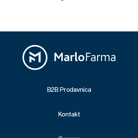
B2B Prodavnica
Kontakt