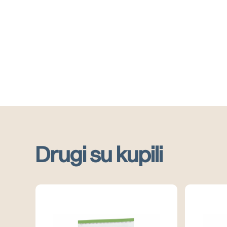
Drugi su kupili