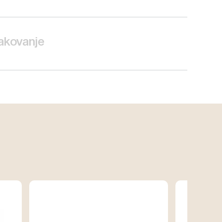
akovanje