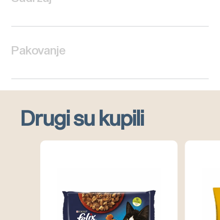
Pakovanje
Drugi su kupili