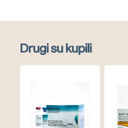
Drugi su kupili