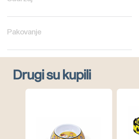
Pakovanje
Drugi su kupili