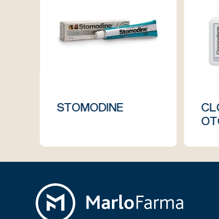
STOMODINE
CL
OT