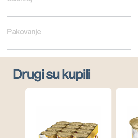
Pakovanje
Drugi su kupili