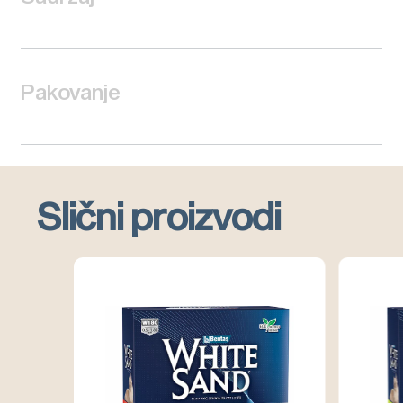
Pakovanje
Slični proizvodi