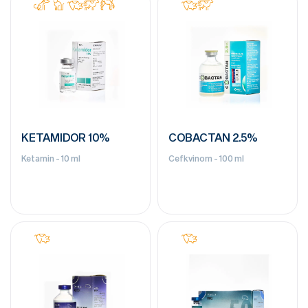
KETAMIDOR 10%
COBACTAN 2.5%
Ketamin - 10 ml
Cefkvinom - 100 ml