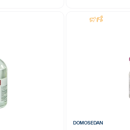
DOMOSEDAN