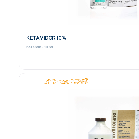
KETAMIDOR 10%
Ketamin - 10 ml