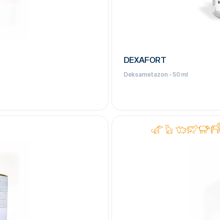
DEXAFORT
Deksametazon - 50 ml