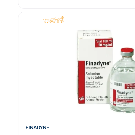
FINADYNE