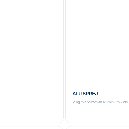
ALU SPREJ
2.4g microlizovan aluminium - 20