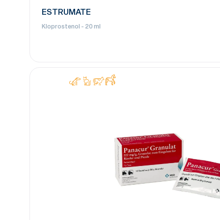
ESTRUMATE
Kloprostenol - 20 ml