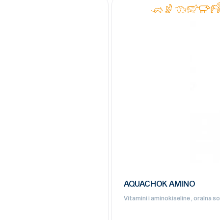
AQUACHOK AMINO