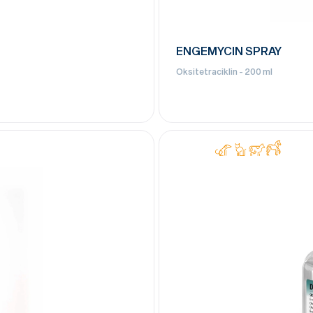
ENGEMYCIN SPRAY
Oksitetraciklin - 200 ml