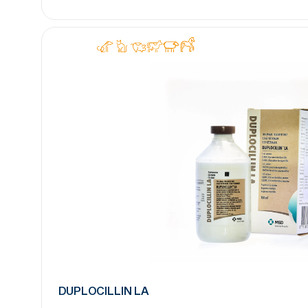
DUPLOCILLIN LA