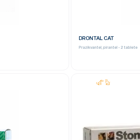
DRONTAL CAT
Prazikvantel, pirantel - 2 tablete