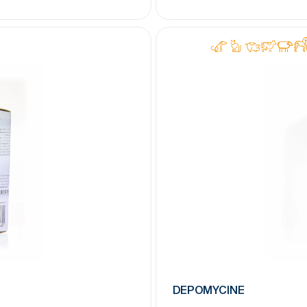
DEPOMYCINE