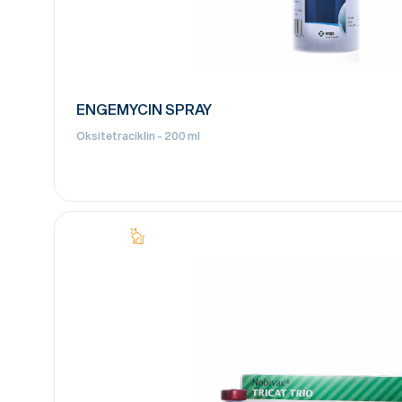
ENGEMYCIN SPRAY
Oksitetraciklin - 200 ml