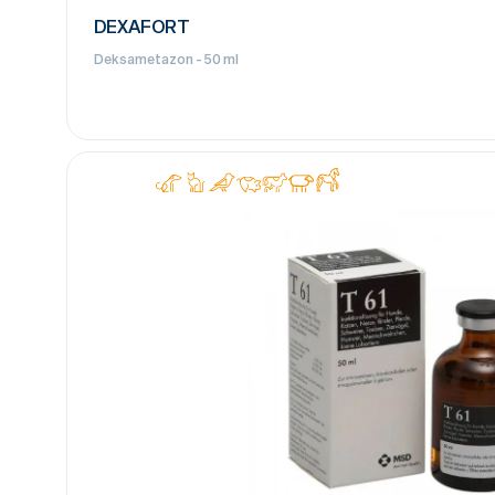
DEXAFORT
Deksametazon - 50 ml