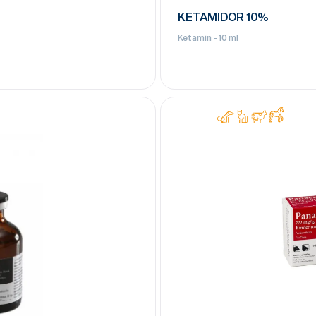
KETAMIDOR 10%
Ketamin - 10 ml