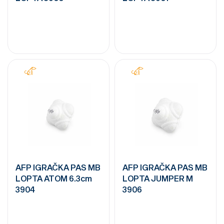
AFP IGRAČKA PAS MB
AFP IGRAČKA PAS MB
LOPTA ATOM 6.3cm
LOPTA JUMPER M
3904
3906