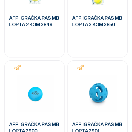
AFP IGRAČKA PAS MB
AFP IGRAČKA PAS MB
LOPTA 2 KOM 3849
LOPTA 3 KOM 3850
AFP IGRAČKA PAS MB
AFP IGRAČKA PAS MB
LOPTA 3900
LOPTA 3901