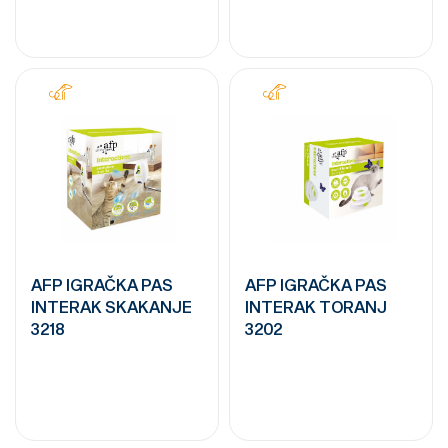
AFP IGRAČKA PAS
AFP IGRAČKA PAS
INTERAK SKAKANJE
INTERAK TORANJ
3218
3202