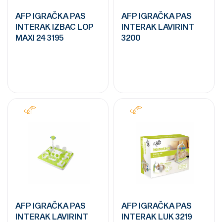
AFP IGRAČKA PAS
AFP IGRAČKA PAS
INTERAK IZBAC LOP
INTERAK LAVIRINT
MAXI 24 3195
3200
AFP IGRAČKA PAS
AFP IGRAČKA PAS
INTERAK LAVIRINT
INTERAK LUK 3219