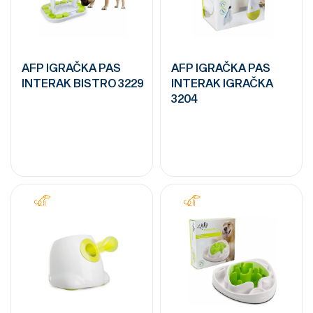
AFP IGRAČKA PAS
AFP IGRAČKA PAS
INTERAK BISTRO 3229
INTERAK IGRAČKA
3204