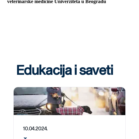
veterinarske medicine Univerziteta u Beogradu
Edukacija i saveti
10.04.2024.