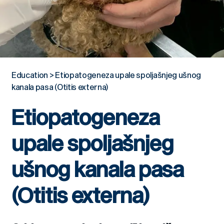
Education
>
Etiopatogeneza upale spoljašnjeg ušnog
kanala pasa (Otitis externa)
Etiopatogeneza
upale spoljašnjeg
ušnog kanala pasa
(Otitis externa)