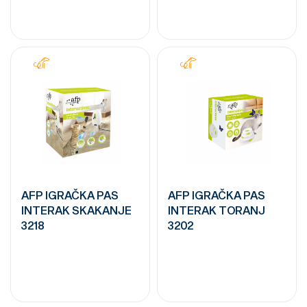
AFP IGRAČKA PAS
AFP IGRAČKA PAS
INTERAK SKAKANJE
INTERAK TORANJ
3218
3202