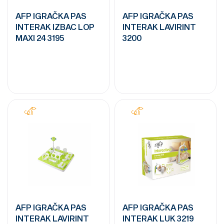
AFP IGRAČKA PAS
AFP IGRAČKA PAS
INTERAK IZBAC LOP
INTERAK LAVIRINT
MAXI 24 3195
3200
AFP IGRAČKA PAS
AFP IGRAČKA PAS
INTERAK LAVIRINT
INTERAK LUK 3219