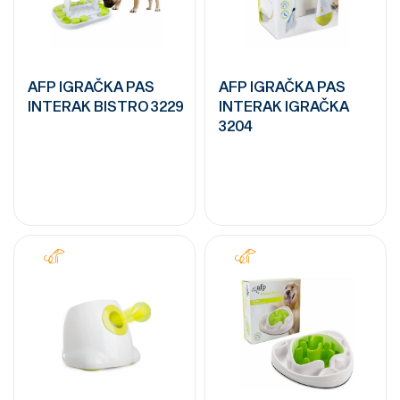
AFP IGRAČKA PAS
AFP IGRAČKA PAS
INTERAK BISTRO 3229
INTERAK IGRAČKA
3204