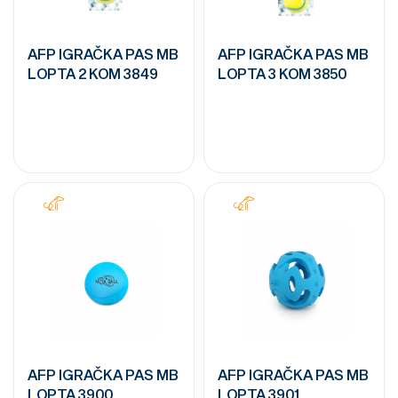
AFP IGRAČKA PAS MB
AFP IGRAČKA PAS MB
LOPTA 2 KOM 3849
LOPTA 3 KOM 3850
AFP IGRAČKA PAS MB
AFP IGRAČKA PAS MB
LOPTA 3900
LOPTA 3901