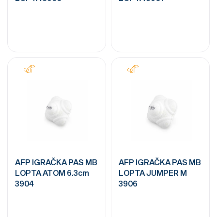
AFP IGRAČKA PAS MB
AFP IGRAČKA PAS MB
LOPTA ATOM 6.3cm
LOPTA JUMPER M
3904
3906