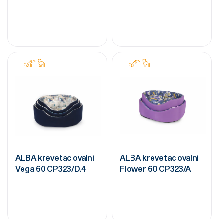
ALBA krevetac ovalni
ALBA krevetac ovalni
Vega 60 CP323/D.4
Flower 60 CP323/A