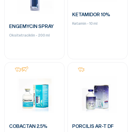
KETAMIDOR 10%
Ketamin - 10 ml
ENGEMYCIN SPRAY
Oksitetraciklin - 200 ml
COBACTAN 2.5%
PORCILIS AR-T DF